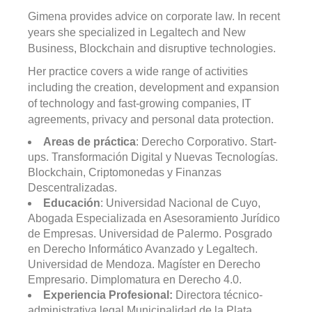
Gimena provides advice on corporate law. In recent
years she specialized in Legaltech and New
Business, Blockchain and disruptive technologies.
Her practice covers a wide range of activities
including the creation, development and expansion
of technology and fast-growing companies, IT
agreements, privacy and personal data protection.
Areas de práctica
: Derecho Corporativo. Start-
ups. Transformación Digital y Nuevas Tecnologías.
Blockchain, Criptomonedas y Finanzas
Descentralizadas.
Educación
: Universidad Nacional de Cuyo,
Abogada Especializada en Asesoramiento Jurídico
de Empresas. Universidad de Palermo. Posgrado
en Derecho Informático Avanzado y Legaltech.
Universidad de Mendoza. Magíster en Derecho
Empresario. Dimplomatura en Derecho 4.0.
Experiencia Profesional:
Directora técnico-
administrativa legal Municipalidad de la Plata.