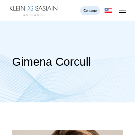
Contacto
Gimena Corcull