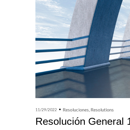
Resoluciones
,
Resolutions
11/29/2022
Resolución General 