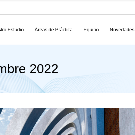
tro Estudio
Áreas de Práctica
Equipo
Novedades
mbre 2022