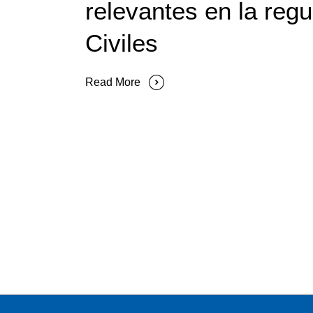
relevantes en la reg
Civiles
Read More