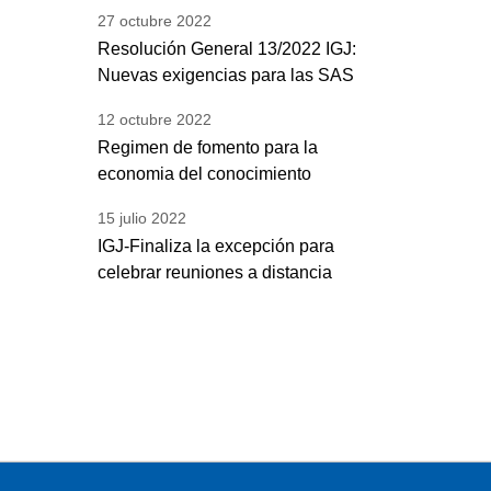
27
octubre
2022
Resolución General 13/2022 IGJ:
Nuevas exigencias para las SAS
12
octubre
2022
Regimen de fomento para la
economia del conocimiento
15
julio
2022
IGJ-Finaliza la excepción para
celebrar reuniones a distancia