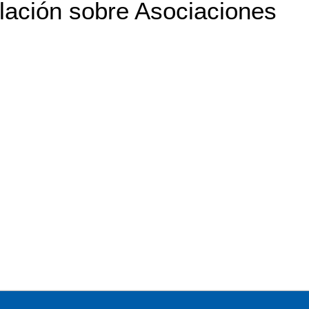
ulación sobre Asociaciones