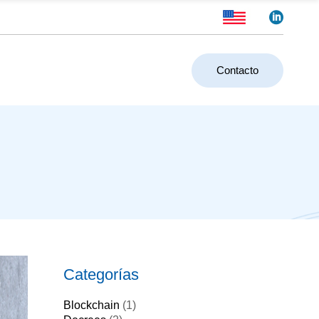
Contacto
Categorías
Blockchain
(1)