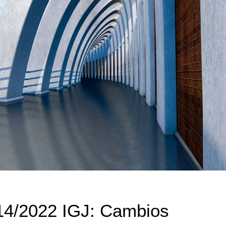
14/2022 IGJ: Cambios